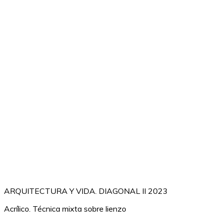
ARQUITECTURA Y VIDA. DIAGONAL II 2023
Acrílico. Técnica mixta sobre lienzo