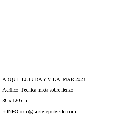
ARQUITECTURA Y VIDA. MAR 2023
Acrílico. Técnica mixta sobre lienzo
80 x 120 cm
+ INFO:
info@sarasepulveda.com