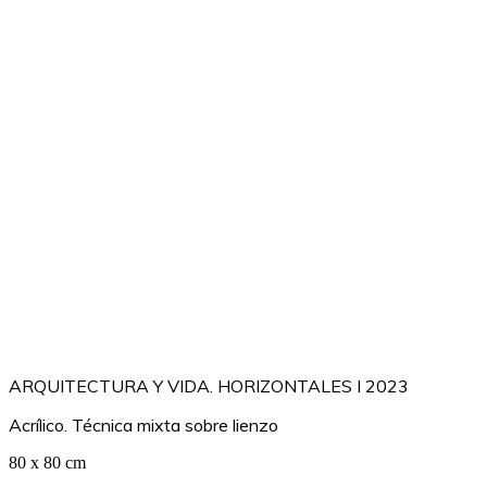
ARQUITECTURA Y VIDA. HORIZONTALES I 2023
Acrílico. Técnica mixta sobre lienzo
80 x 80 cm