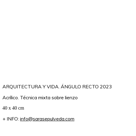
ARQUITECTURA Y VIDA. ÁNGULO RECTO 2023
Acrílico. Técnica mixta sobre lienzo
40 x 40 cm
+ INFO:
info@sarasepulveda.com