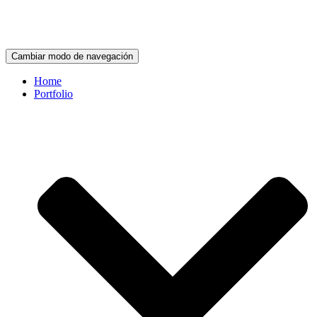
Cambiar modo de navegación
Home
Portfolio