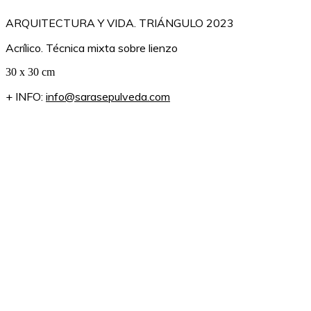
ARQUITECTURA Y VIDA. TRIÁNGULO 2023
Acrílico. Técnica mixta sobre lienzo
30 x 30 cm
+ INFO:
info@sarasepulveda.com