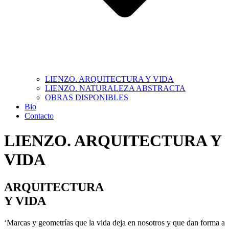
LIENZO. ARQUITECTURA Y VIDA
LIENZO. NATURALEZA ABSTRACTA
OBRAS DISPONIBLES
Bio
Contacto
LIENZO. ARQUITECTURA Y
VIDA
ARQUITECTURA
Y VIDA
‘Marcas y geometrías que la vida deja en nosotros y que dan forma a