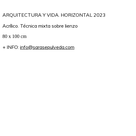
ARQUITECTURA Y VIDA. HORIZONTAL 2023
Acrílico. Técnica mixta sobre lienzo
80 x 100 cm
+ INFO:
info@sarasepulveda.com