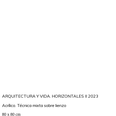
ARQUITECTURA Y VIDA. HORIZONTALES II 2023
Acrílico. Técnica mixta sobre lienzo
80 x 80 cm