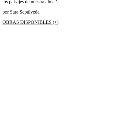
los paisajes de nuestra alma.’
por Sara Sepúlveda
OBRAS DISPONIBLES (+)