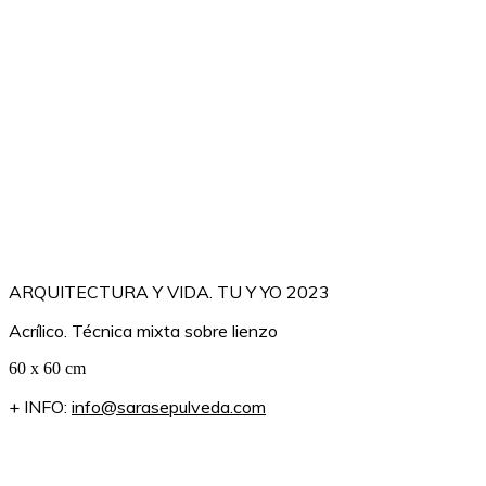
ARQUITECTURA Y VIDA. TU Y YO 2023
Acrílico. Técnica mixta sobre lienzo
60 x 60 cm
+ INFO:
info@sarasepulveda.com